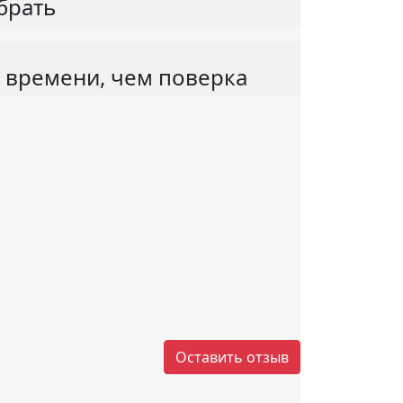
брать
 времени, чем поверка
Оставить отзыв