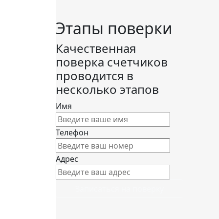
Этапы поверки
Качественная
поверка счетчиков
проводится в
несколько этапов
Имя
Телефон
Адрес
Записаться на поверку