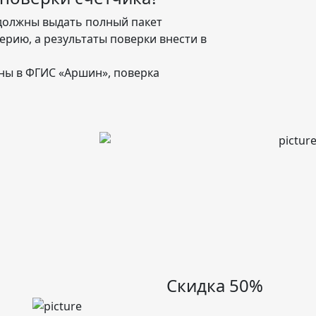
должны выдать полный пакет
ерию, а результаты поверки внести в
ены в ФГИС «Аршин», поверка
Скидка 50%