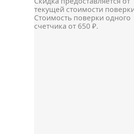
Скидка предоставляется от
текущей стоимости поверки
Стоимость поверки одного
счетчика от 650 ₽.