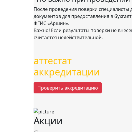
После проведения поверки специалисты 
документов для предоставления в бухгалт
ФГИС «Аршин».
Важно! Если результаты поверки не внес
считается недействительной.
аттестат
аккредитации
Проверить аккредитацию
Акции