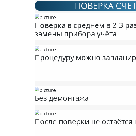
ПОВЕРКА СЧЕ
Поверка в среднем в 2-3 р
замены прибора учёта
Процедуру можно запланир
Без демонтажа
После поверки не остаётся