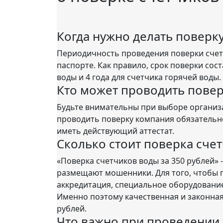
Когда нужно делать поверк
Периодичность проведения поверки счет
паспорте. Как правило, срок поверки сост
воды и 4 года для счетчика горячей воды.
Кто может проводить повер
Будьте внимательны при выборе организ
проводить поверку компания обязательн
иметь действующий аттестат.
Сколько стоит поверка счет
«Поверка счетчиков воды за 350 рублей» 
размещают мошенники. Для того, чтобы 
аккредитация, специальное оборудовани
Именно поэтому качественная и законная
рублей.
Что важно при проведении 