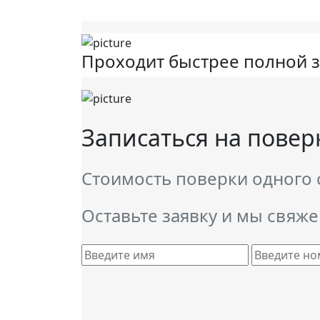
Проходит быстрее полной 
Записаться на повер
Стоимость поверки одного с
Оставьте заявку и мы свяже