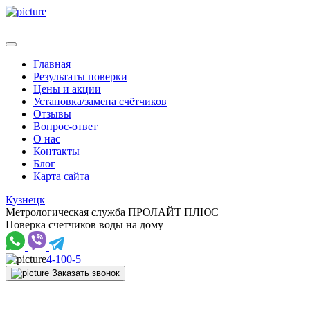
Главная
Результаты поверки
Цены и акции
Установка/замена счётчиков
Отзывы
Вопрос-ответ
О нас
Контакты
Блог
Карта сайта
Кузнецк
Метрологическая служба ПРОЛАЙТ ПЛЮС
Поверка счетчиков воды на дому
4-100-5
Заказать звонок