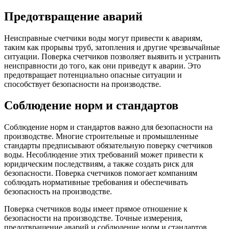
Предотвращение аварий
Неисправные счетчики воды могут привести к авариям,
таким как прорывы труб, затопления и другие чрезвычайные
ситуации. Поверка счетчиков позволяет выявить и устранить
неисправности до того, как они приведут к аварии. Это
предотвращает потенциально опасные ситуации и
способствует безопасности на производстве.
Соблюдение норм и стандартов
Соблюдение норм и стандартов важно для безопасности на
производстве. Многие строительные и промышленные
стандарты предписывают обязательную поверку счетчиков
воды. Несоблюдение этих требований может привести к
юридическим последствиям, а также создать риск для
безопасности. Поверка счетчиков помогает компаниям
соблюдать нормативные требования и обеспечивать
безопасность на производстве.
Поверка счетчиков воды имеет прямое отношение к
безопасности на производстве. Точные измерения,
предотвращение аварий и соблюдение норм и стандартов