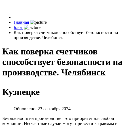
Главная
Блог
Как поверка счетчиков способствует безопасности на
производстве. Челябинск
Как поверка счетчиков
способствует безопасности на
производстве. Челябинск
Кузнецке
Обновлено: 23 сентября 2024
Безопасность на производстве - это приоритет для любой
компании. Несчастные случаи могут привести к травмам и