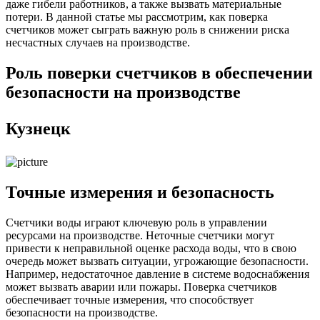
даже гибели работников, а также вызвать материальные
потери. В данной статье мы рассмотрим, как поверка
счетчиков может сыграть важную роль в снижении риска
несчастных случаев на производстве.
Роль поверки счетчиков в обеспечении
безопасности на производстве
Кузнецк
Точные измерения и безопасность
Счетчики воды играют ключевую роль в управлении
ресурсами на производстве. Неточные счетчики могут
привести к неправильной оценке расхода воды, что в свою
очередь может вызвать ситуации, угрожающие безопасности.
Например, недостаточное давление в системе водоснабжения
может вызвать аварии или пожары. Поверка счетчиков
обеспечивает точные измерения, что способствует
безопасности на производстве.