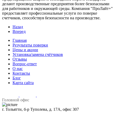
делают производственные предприятия более безопасными
для работников и окружающей среды. Компания "ПроЛайт+"
предоставляет профессиональные услуги по поверке
счетчиков, способствуя безопасности на производстве.
Назад
Вперед
Главная
Результаты поверки
Цены и акции
Установка/замена счётчиков
Отзывы
Вопрос-ответ
О нас
Контакты
Блог
Карта сайта
Головной офис
г. Тольятти, б-р Туполева, д. 17А, офис 307