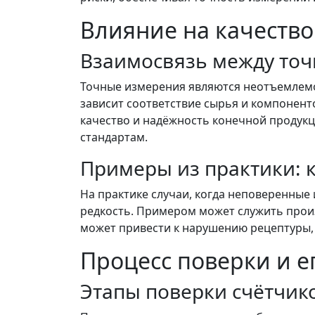
Влияние на качеств
Взаимосвязь между точ
Точные измерения являются неотъемлемо
зависит соответствие сырья и компонент
качество и надёжность конечной продукц
стандартам.
Примеры из практики: 
На практике случаи, когда неповеренные
редкость. Примером может служить прои
может привести к нарушению рецептуры, ч
Процесс поверки и е
Этапы поверки счётчик