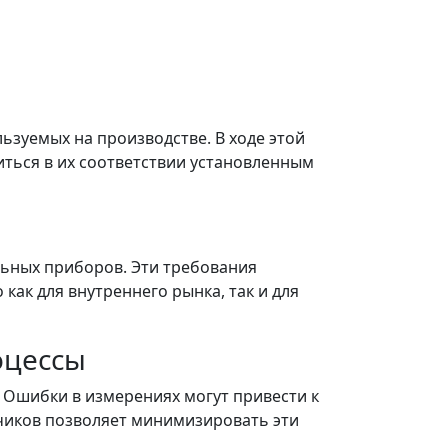
ьзуемых на производстве. В ходе этой
ться в их соответствии установленным
льных приборов. Эти требования
ак для внутреннего рынка, так и для
оцессы
 Ошибки в измерениях могут привести к
тчиков позволяет минимизировать эти